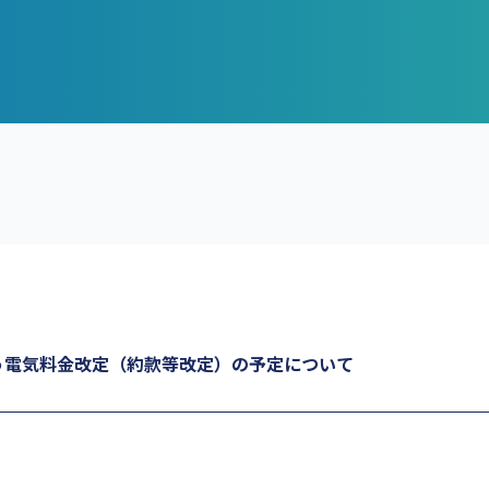
う電気料金改定（約款等改定）の予定について