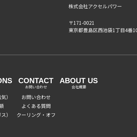
株式会社アクセルパワー
〒171-0021
東京都豊島区西池袋1丁目4番1
ONS
CONTACT
ABOUT US
お問い合わせ
会社概要
電気）
お問い合わせ
額
よくある質問
ガス）
クーリング・オフ