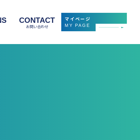
マイページ
NS
CONTACT
MY PAGE
お問い合わせ