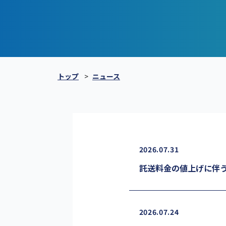
トップ
ニュース
2026.07.31
託送料金の値上げに伴
2026.07.24