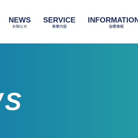
NEWS
SERVICE
INFORMATIO
お知らせ
事業内容
各種情報
WS