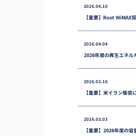
2026.04.10
【重要】Root WiM
2026.04.04
2026年度の再生エネ
2026.03.16
【重要】米イラン衝突
2026.03.03
【重要】2026年度の