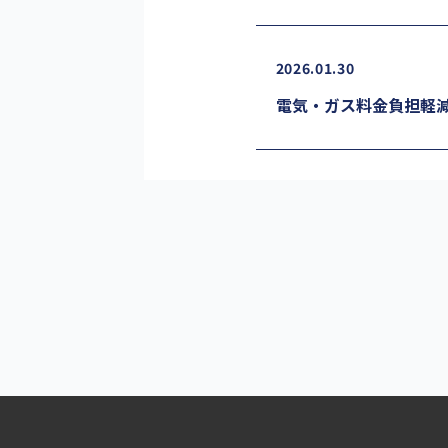
2026.01.30
電気・ガス料金負担軽