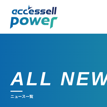
ALL NE
ニュース一覧