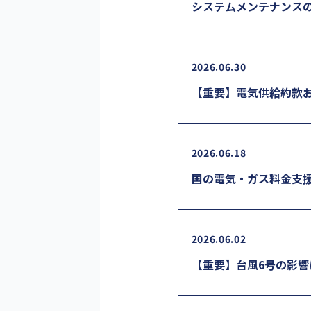
システムメンテナンス
2026.06.30
【重要】電気供給約款
2026.06.18
国の電気・ガス料金支援
2026.06.02
【重要】台風6号の影