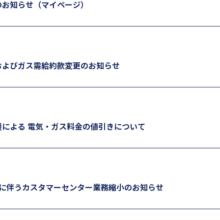
のお知らせ（マイページ）
およびガス需給約款変更のお知らせ
による 電気・ガス料金の値引きについて
響に伴うカスタマーセンター業務縮小のお知らせ