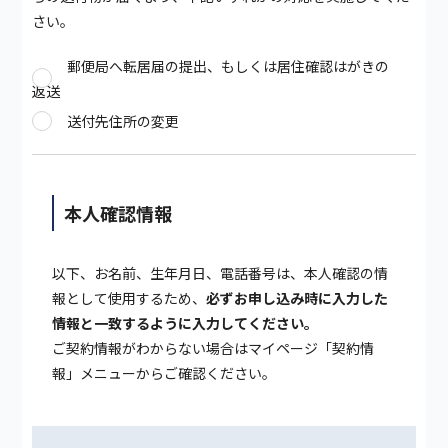
さい。
郵便局へ転居届の提出、もしくは居住確認はがきの
返送
送付先住所の変更
本人確認情報
以下、お名前、生年月日、電話番号は、本人確認の情
報として使用するため、
必ずお申し込み時に入力した
情報と一致するように入力してください。
ご契約情報がわからない場合は
マイページ
「契約情
報」メニューからご確認ください。