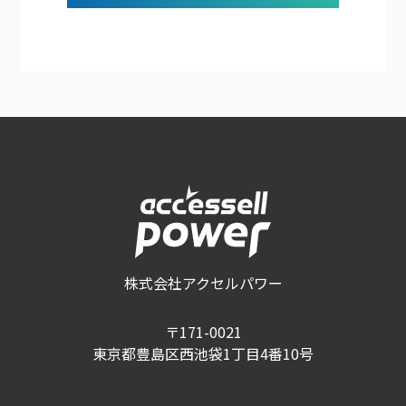
株式会社アクセルパワー
〒171-0021
東京都豊島区西池袋1丁目4番10号