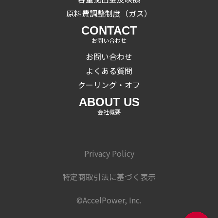
原料費調整制度（ガス）
CONTACT
お問い合わせ
お問い合わせ
よくある質問
クーリング・オフ
ABOUT US
会社概要
Privacy Policy
特定商取引法に基づく表示
©AccelPower, Inc.