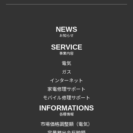
NEWS
お知らせ
SERVICE
事業内容
電気
ガス
インターネット
家電修理サポート
モバイル修理サポート
INFORMATIONS
各種情報
市場価格調整額（電気）
容量拠出金反映額