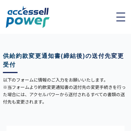
供給約款変更通知書(締結後)の送付先変更
受付
以下のフォームに情報のご入力をお願いいたします。
※当フォームより約款変更通知書の送付先の変更手続きを行っ
た場合には、アクセルパワーから送付されるすべての書類の送
付先も変更されます。