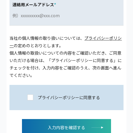
連絡用メールアドレス
*
当社の個人情報の取り扱いについては、
プライバシーポリシ
ー
の定めのとおりとします。
個人情報の取扱いについての内容をご確認いただき、ご同意
いただける場合は、「プライバシーポリシーに同意する」に
チェックを付け、入力内容をご確認のうえ、次の画面へ進ん
でください。
プライバシーポリシーに同意する
入力内容を確認する